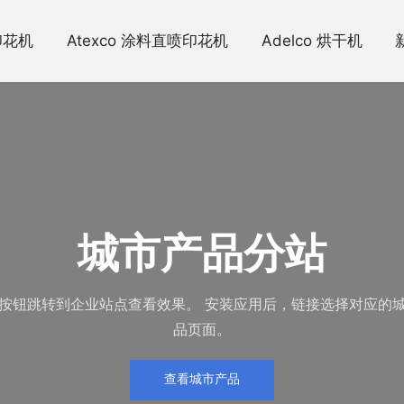
印花机
Atexco 涂料直喷印花机
Adelco 烘干机
城市产品分站
按钮跳转到企业站点查看效果。 安装应用后，链接选择对应的
品页面。
查看城市产品