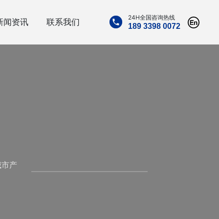
24H全国咨询热线
新闻资讯
联系我们
189 3398 0072
城市产