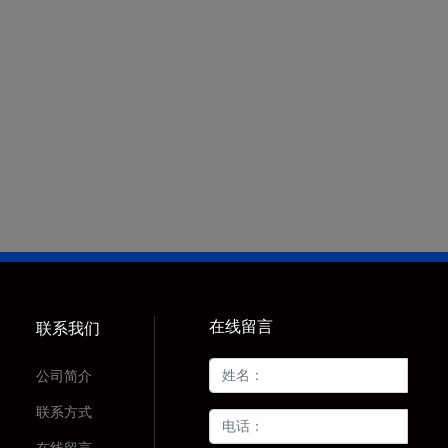
在线留言
联系我们
公司简介
联系方式
在线留言