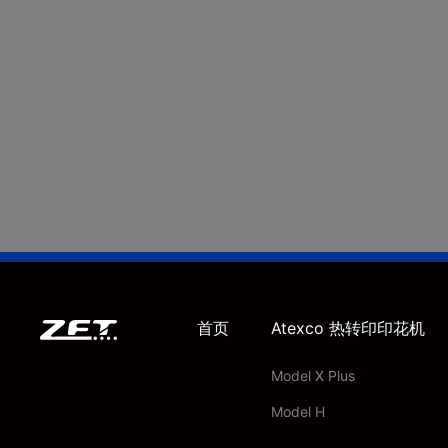
首页
Atexco 热转印印花机
Model X Plus
Model H