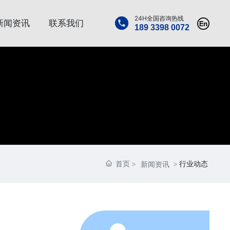
24H全国咨询热线
新闻资讯
联系我们
189 3398 0072
首页
行业动态
新闻资讯