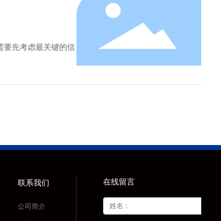
需要先考虑最关键的信
在线留言
联系我们
公司简介