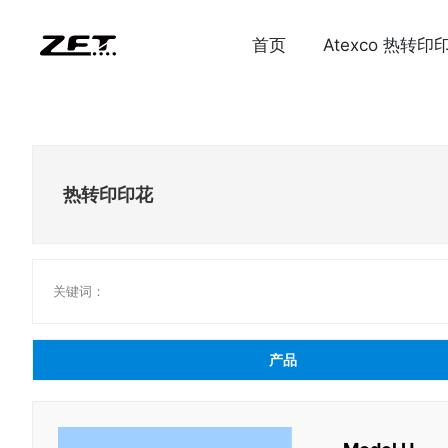
首页
Atexco 热转印
热转印印花
关键词：
产品