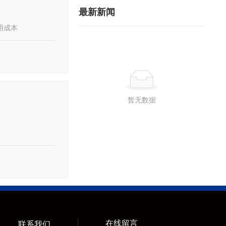
最新新闻
用成本
暂无数据
在线留言
联系我们