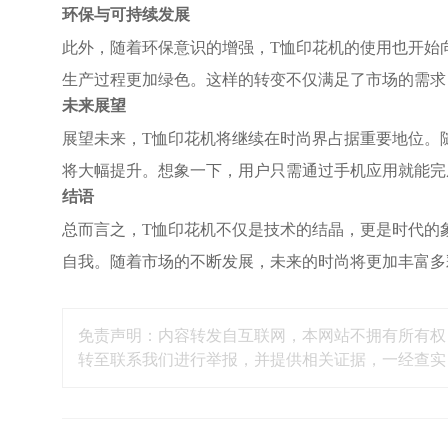
环保与可持续发展
此外，随着环保意识的增强，T恤印花机的使用也开始
生产过程更加绿色。这样的转变不仅满足了市场的需求
未来展望
展望未来，T恤印花机将继续在时尚界占据重要地位。
将大幅提升。想象一下，用户只需通过手机应用就能完
结语
总而言之，T恤印花机不仅是技术的结晶，更是时代的
自我。随着市场的不断发展，未来的时尚将更加丰富多
免责声明：内容转发自互联网，本网站不拥有所有权
转至联系我们进行举报，并提供相关证据，一经查实