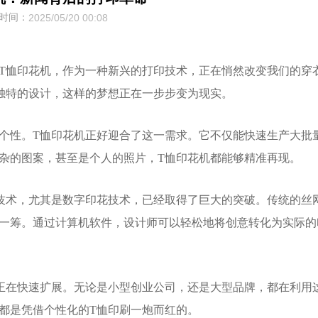
时间：
2025/05/20 00:08
T恤印花机，作为一种新兴的打印技术，正在悄然改变我们的穿
独特的设计，这样的梦想正在一步步变为现实。
个性。T恤印花机正好迎合了这一需求。它不仅能快速生产大批
杂的图案，甚至是个人的照片，T恤印花机都能够精准再现。
技术，尤其是数字印花技术，已经取得了巨大的突破。传统的丝
一筹。通过计算机软件，设计师可以轻松地将创意转化为实际的
正在快速扩展。无论是小型创业公司，还是大型品牌，都在利用
都是凭借个性化的T恤印刷一炮而红的。