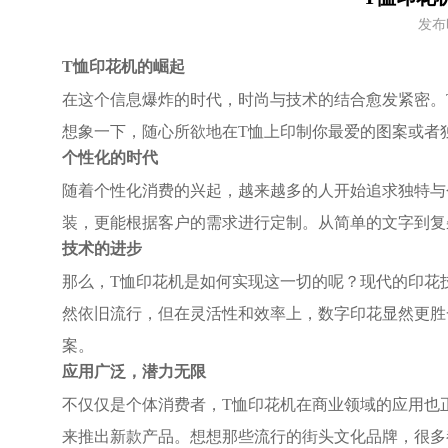
发布
T恤印花机的崛起
在这个信息爆炸的时代，时尚与技术的结合愈发紧密。
想象一下，随心所欲地在T恤上印制你最爱的图案或者
个性化的时代
随着个性化消费的兴起，越来越多的人开始追求独特与
装，更能根据客户的需求进行定制。从简单的文字到复
技术的进步
那么，T恤印花机是如何实现这一切的呢？现代的印花
然依旧流行，但在灵活性和效率上，数字印花显然更胜
案。
应用广泛，潜力无限
不仅仅是个体消费者，T恤印花机在商业领域的应用也
来推出新款产品。想想那些流行的街头文化品牌，很多