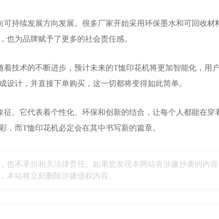
向可持续发展方向发展。很多厂家开始采用环保墨水和可回收材
，也为品牌赋予了更多的社会责任感。
随着技术的不断进步，预计未来的T恤印花机将更加智能化，用
成设计，并直接下单购买，这一切都将变得如此简单。
象征。它代表着个性化、环保和创新的结合，让每个人都能在穿
彩，而T恤印花机必定会在其中书写新的篇章。
，也不承担相关法律责任。如果您发现本网站有涉嫌抄袭的内容
，本站将立刻删除涉嫌侵权内容。