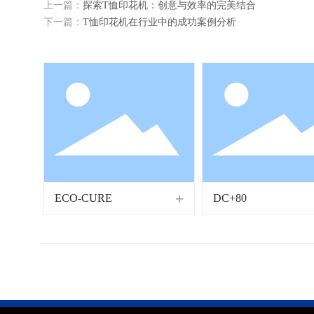
上一篇：
探索T恤印花机：创意与效率的完美结合
下一篇：
T恤印花机在行业中的成功案例分析
ECO-CURE
DC+80