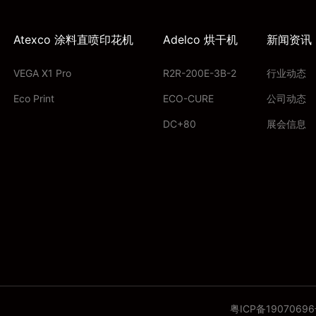
Atexco 涂料直喷印花机
Adelco 烘干机
新闻资讯
VEGA X1 Pro
R2R-200E-3B-2
行业动态
Eco Print
ECO-CURE
公司动态
DC+80
展会信息
粤ICP备1907069