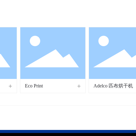
Eco Print
Adelco 匹布烘干机