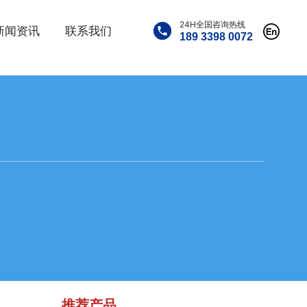
24H全国咨询热线
新闻资讯
联系我们
189 3398 0072
推荐产品