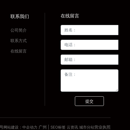
在线留言
联系我们
公司简介
联系方式
在线留言
提交
广州
|
6号
营业执照
网站建设：中企动力
SEO标签
云资讯
城市分站