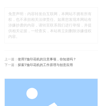
免责声明：内容转发自互联网，本网站不拥有所有
权，也不承担相关法律责任。如果您发现本网站有
涉嫌抄袭的内容，请转至联系我们进行举报，并提
供相关证据，一经查实，本站将立刻删除涉嫌侵权
内容。
上一篇：
使用T恤印花机的注意事项，你知道吗？
下一篇：
探索T恤印花机的工作原理与创意应用