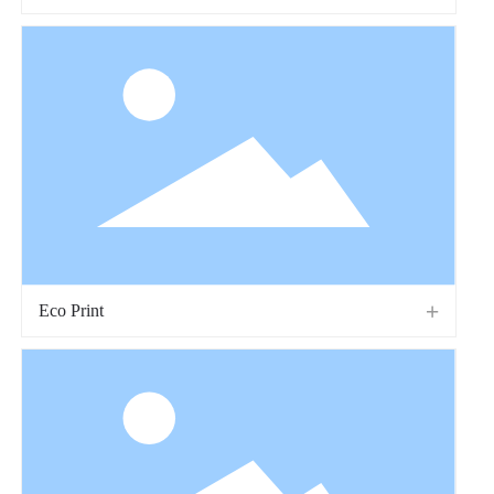
Eco Print