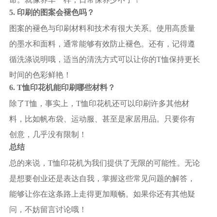
5. 印刷的图案会褪色吗？
图案的褪色与印刷材料和技术有很大关系。使用高质量
的墨水和面料，通常能够有效防止褪色。还有，记得遵
循洗涤说明哦，适当的清洗方式可以让你的T恤保持更长
时间的色彩鲜艳！
6. T恤印花机能印刷哪些材料？
除了T恤，事实上，T恤印花机还可以印刷许多其他材
料，比如帆布袋、运动服、甚至是家居用品。只要你有
创意，几乎没有限制！
总结
总的来说，T恤印花机为我们提供了无限的可能性。无论
是想要创业还是表达自我，掌握这些常见问题的解答，
能够让你在这条路上走得更加顺畅。如果你还有其他疑
问，不妨留言讨论哦！