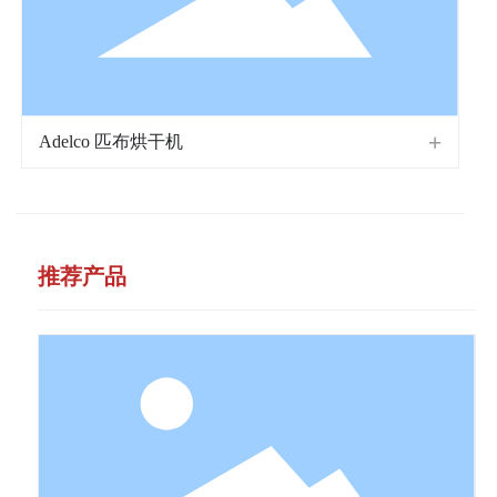
Adelco 匹布烘干机
推荐产品