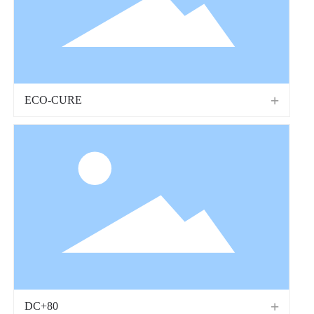
ECO-CURE
DC+80