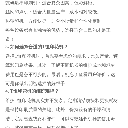
数码喷墨印刷机：适合复杂图案，色彩鲜艳。
丝网印刷机：适合大批量生产，成本相对较低。
热转印机：方便快捷，适合小批量和个性化定制。
每种设备都有其独特的优势，选择适合自己的才是王
道！
3. 如何选择合适的T恤印花机？
选择T恤印花机时，首先要考虑你的需求，比如产量、预
算和印刷效果。其次，了解不同机器的维护成本和耗材
费用也是必不可少的。最后，别忘了查看用户评价，这
可是你做出明智选择的好帮手！
4. T恤印花机的维护难吗？
维护T恤印花机其实并不复杂。定期清洁喷头和更换耗材
是保持印刷质量的关键。此外，保持设备的干燥和清
洁，定期检查线路和部件，可以有效延长机器的使用寿
命。就像养车一样，日常保养少不了！