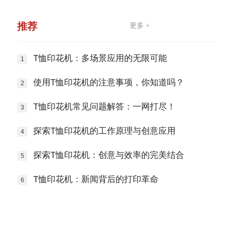
推荐
更多 +
T恤印花机：多场景应用的无限可能
使用T恤印花机的注意事项，你知道吗？
T恤印花机常见问题解答：一网打尽！
探索T恤印花机的工作原理与创意应用
探索T恤印花机：创意与效率的完美结合
T恤印花机：新闻背后的打印革命