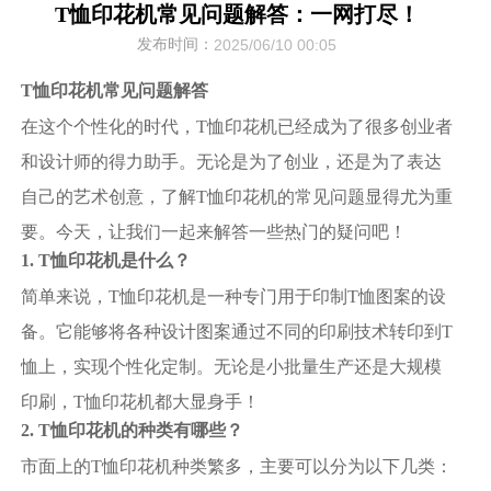
T恤印花机常见问题解答：一网打尽！
发布时间：
2025/06/10 00:05
T恤印花机常见问题解答
在这个个性化的时代，T恤印花机已经成为了很多创业者
和设计师的得力助手。无论是为了创业，还是为了表达
自己的艺术创意，了解T恤印花机的常见问题显得尤为重
要。今天，让我们一起来解答一些热门的疑问吧！
1. T恤印花机是什么？
简单来说，T恤印花机是一种专门用于印制T恤图案的设
备。它能够将各种设计图案通过不同的印刷技术转印到T
恤上，实现个性化定制。无论是小批量生产还是大规模
印刷，T恤印花机都大显身手！
2. T恤印花机的种类有哪些？
市面上的T恤印花机种类繁多，主要可以分为以下几类：